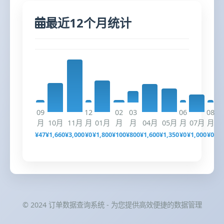
最近12个月统计
09
12
02
03
06
08
月
10月
11月
月
01月
月
月
04月
05月
月
07月
月
¥47
¥1,660
¥3,000
¥0
¥1,800
¥100
¥800
¥1,600
¥1,350
¥0
¥1,000
¥0
© 2024 订单数据查询系统 - 为您提供高效便捷的数据管理