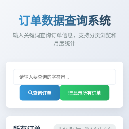
订单数据查询系统
输入关键词查询订单信息，支持分页浏览和
月度统计
查询订单
显示所有订单
所有订单
共 64 条记录，第 1 页/共 8 页