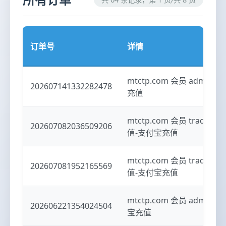
订单号
详情
mtctp.com 会员 admi
202607141332282478
充值
mtctp.com 会员 trader
202607082036509206
值-支付宝充值
mtctp.com 会员 trader
202607081952165569
值-支付宝充值
mtctp.com 会员 admi
202606221354024504
宝充值