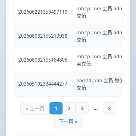
mtctp.com 会员 admi
202606221353497119
充值
mtctp.com 会员 admi
202606082155219938
充值
mtctp.com 会员 admi
202606082155164806
宝充值
eamt4.com 会员 微笑：
202605192334444277
充值
1
2
3
...
8
« 上一页
下一页 »